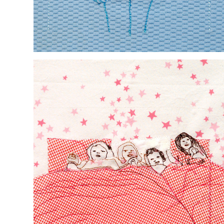
GUTE NACHT