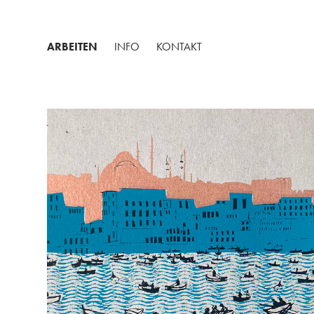
ARBEITEN
INFO
KONTAKT
BOSPORUS