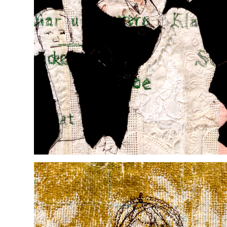
SAUCE MOUSSELINE