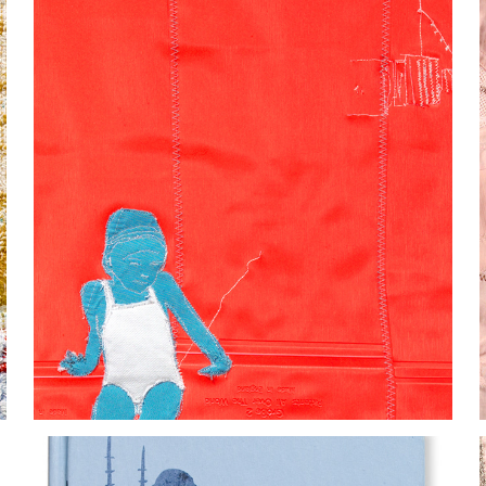
SOMMER