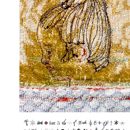
SONNTAG