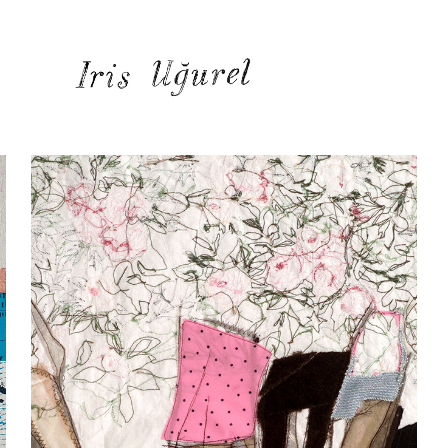
ALBUM