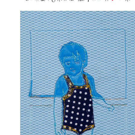
STRAND