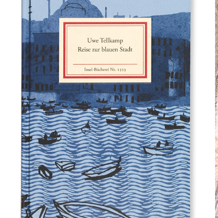
REISE ZUR BLAUEN STADT