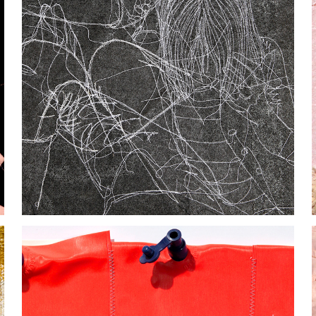
PAPARAZZI