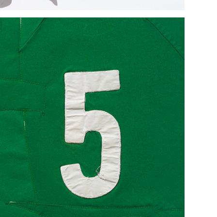
SIEGER