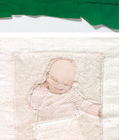
ANFANG